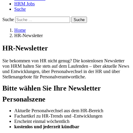
HRM Jobs
Suche
Suche
Suche
Home
HR-Newsletter
HR-Newsletter
Sie bekommen von HR nicht genug? Die kostenlosen Newsletter
von HRM halten Sie stets auf dem Laufenden – über aktuelle News
und Entwicklungen, über Personalwechsel in der HR und über
Stellenangebote für Personalverantwortliche.
Bitte wählen Sie Ihre Newsletter
Personalszene
Aktuelle Personalwechsel aus dem HR-Bereich
Fachartikel zu HR-Trends und -Entwicklungen
Erscheint einmal wöchentlich
kostenlos und jederzeit kündbar