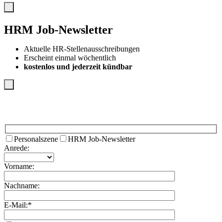
HRM Job-Newsletter
Aktuelle HR-Stellenausschreibungen
Erscheint einmal wöchentlich
kostenlos und jederzeit kündbar
Personalszene
HRM Job-Newsletter
Anrede:
Vorname:
Nachname:
E-Mail:*