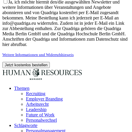
Ja, ich möchte hiermit den/die ausgewählten Newsletter und
weitere Informationen über Veranstaltungen und Angebote
abonnieren und von Quadriga kostenfrei per E-Mail zugesandt
bekommen. Meine Bestellung kann ich jederzeit per E-Mail an
info@quadriga.eu widerrufen. Zudem ist in jeder E-Mail ein Link
zur Abbestellung enthalten. Zur Quadriga gehören die Quadriga
Media Berlin GmbH und die Quadriga Hochschule Berlin GmbH.
Anschriften der Quadriga und Informationen zum Datenschutz sind
hier abrufbar.
Weitere Informationen und Widerrufshinweis
Themen
Recruiting
Employer Branding
Arbeitsrecht
Leadership
Future of Work
Personalwechsel
Schlagworte
Personalmanagement